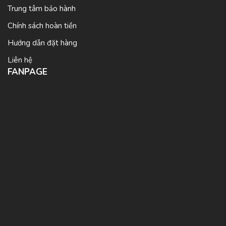
Trung tâm bảo hành
Chính sách hoàn tiền
Hướng dẫn đặt hàng
Liên hệ
FANPAGE