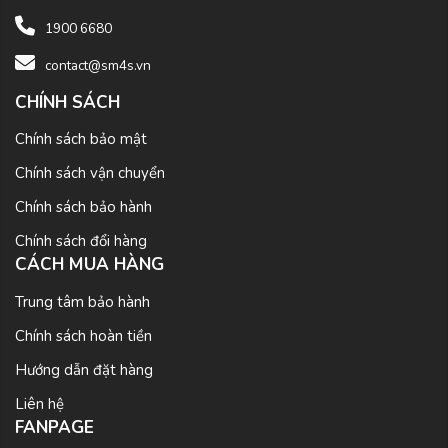
1900 6680
contact@sm4s.vn
CHÍNH SÁCH
Chính sách bảo mật
Chính sách vận chuyển
Chính sách bảo hành
Chính sách đổi hàng
CÁCH MUA HÀNG
Trung tâm bảo hành
Chính sách hoàn tiền
Hướng dẫn đặt hàng
Liên hệ
FANPAGE