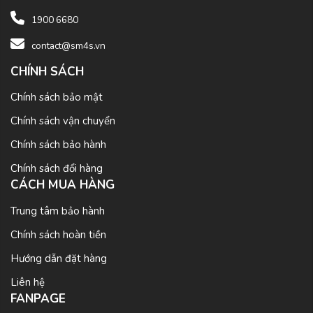
1900 6680
contact@sm4s.vn
CHÍNH SÁCH
Chính sách bảo mật
Chính sách vận chuyển
Chính sách bảo hành
Chính sách đổi hàng
CÁCH MUA HÀNG
Trung tâm bảo hành
Chính sách hoàn tiền
Hướng dẫn đặt hàng
Liên hệ
FANPAGE