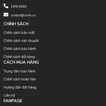
1900 6680
contact@sm4s.vn
CHÍNH SÁCH
Chính sách bảo mật
Chính sách vận chuyển
Chính sách bảo hành
Chính sách đổi hàng
CÁCH MUA HÀNG
Trung tâm bảo hành
Chính sách hoàn tiền
Hướng dẫn đặt hàng
Liên hệ
FANPAGE